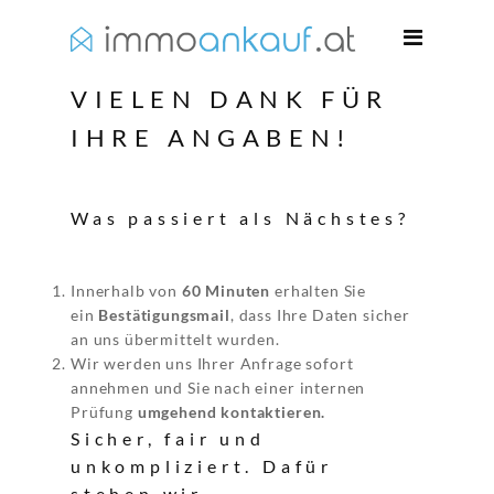
VIELEN DANK FÜR
IHRE ANGABEN!
Was passiert als Nächstes?
Innerhalb von
60 Minuten
erhalten Sie
ein
Bestätigungsmail
, dass Ihre Daten sicher
an uns übermittelt wurden.
Wir werden uns Ihrer Anfrage sofort
annehmen und Sie nach einer internen
Prüfung
umgehend kontaktieren.
Sicher, fair und
unkompliziert. Dafür
stehen wir.