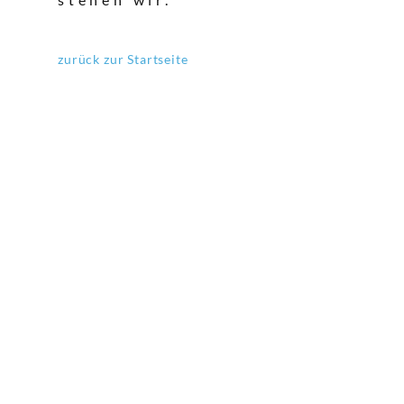
zurück zur Startseite