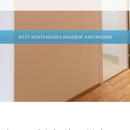
JETZT KOSTENLOSES ANGEBOT ANFORDERN