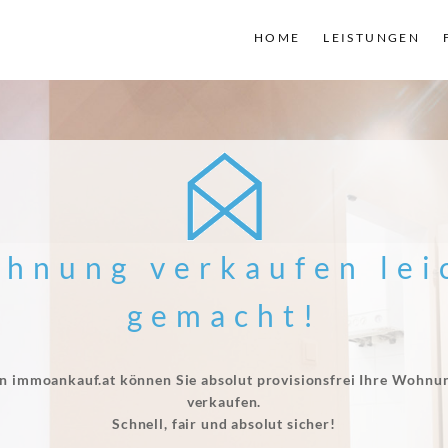
HOME
LEISTUNGEN
hnung verkaufen lei
gemacht!
n immoankauf.at können Sie absolut provisionsfrei Ihre Wohnu
verkaufen.
Schnell, fair und absolut sicher!