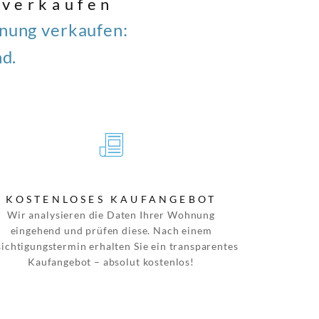
 verkaufen
hnung verkaufen:
d.
KOSTENLOSES KAUFANGEBOT
Wir analysieren die Daten Ihrer Wohnung
eingehend und prüfen diese. Nach einem
ichtigungstermin erhalten Sie ein transparentes
Kaufangebot – absolut kostenlos!