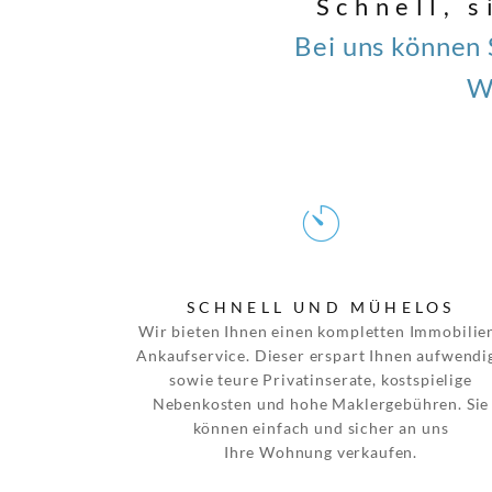
Schnell, 
Bei uns können 
W
SCHNELL UND MÜHELOS
Wir bieten Ihnen einen kompletten Immobilie
Ankaufservice. Dieser erspart Ihnen aufwendi
sowie teure Privatinserate, kostspielige
Nebenkosten und hohe Maklergebühren. Sie
können einfach und sicher an uns
Ihre Wohnung verkaufen.