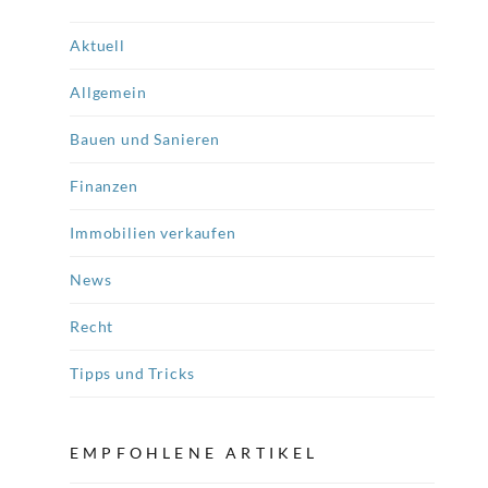
Aktuell
Allgemein
Bauen und Sanieren
Finanzen
Immobilien verkaufen
News
Recht
Tipps und Tricks
EMPFOHLENE ARTIKEL