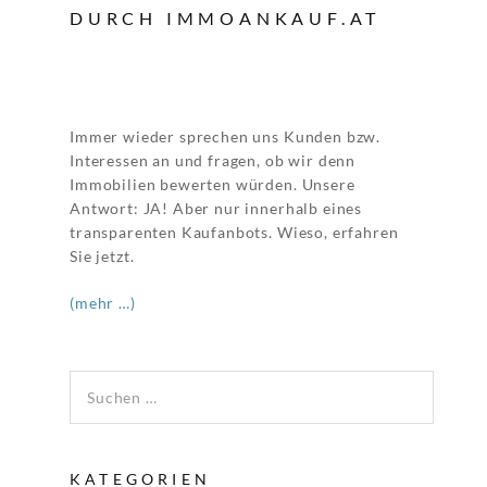
DURCH IMMOANKAUF.AT
Immer wieder sprechen uns Kunden bzw.
Interessen an und fragen, ob wir denn
Immobilien bewerten würden. Unsere
Antwort: JA! Aber nur innerhalb eines
transparenten Kaufanbots. Wieso, erfahren
Sie jetzt.
(mehr …)
Suchen nach:
KATEGORIEN