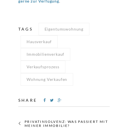
gerne zur Verfügung
.
TAGS
Eigentumswohnung
Hausverkauf
Immobilienverkauf
Verkaufsprozess
Wohnung Verkaufen
SHARE
PRIVATINSOLVENZ: WAS PASSIERT MIT
MEINER IMMOBILIE?