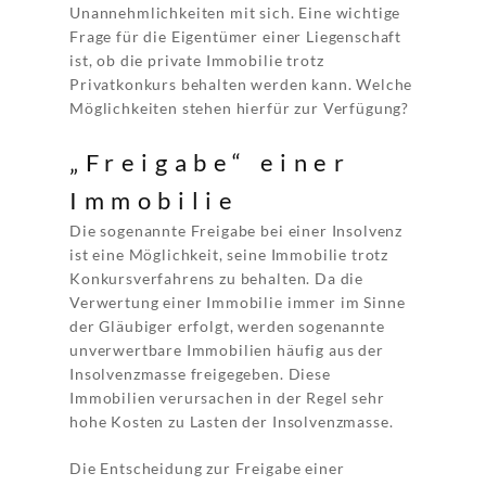
Unannehmlichkeiten mit sich. Eine wichtige
Frage für die Eigentümer einer Liegenschaft
ist, ob die private Immobilie trotz
Privatkonkurs behalten werden kann. Welche
Möglichkeiten stehen hierfür zur Verfügung?
„Freigabe“ einer
Immobilie
Die sogenannte Freigabe bei einer Insolvenz
ist eine Möglichkeit, seine Immobilie trotz
Konkursverfahrens zu behalten. Da die
Verwertung einer Immobilie immer im Sinne
der Gläubiger erfolgt, werden sogenannte
unverwertbare Immobilien häufig aus der
Insolvenzmasse freigegeben. Diese
Immobilien verursachen in der Regel sehr
hohe Kosten zu Lasten der Insolvenzmasse.
Die Entscheidung zur Freigabe einer