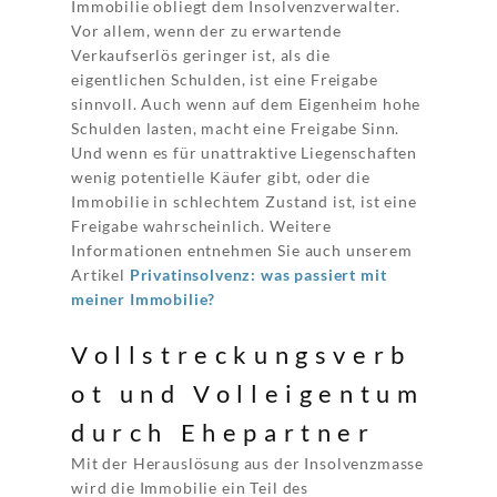
Immobilie obliegt dem Insolvenzverwalter.
Vor allem, wenn der zu erwartende
Verkaufserlös geringer ist, als die
eigentlichen Schulden, ist eine Freigabe
sinnvoll. Auch wenn auf dem Eigenheim hohe
Schulden lasten, macht eine Freigabe Sinn.
Und wenn es für unattraktive Liegenschaften
wenig potentielle Käufer gibt, oder die
Immobilie in schlechtem Zustand ist, ist eine
Freigabe wahrscheinlich. Weitere
Informationen entnehmen Sie auch unserem
Artikel
Privatinsolvenz: was passiert mit
meiner Immobilie?
Vollstreckungsverb
ot und Volleigentum
durch Ehepartner
Mit der Herauslösung aus der Insolvenzmasse
wird die Immobilie ein Teil des