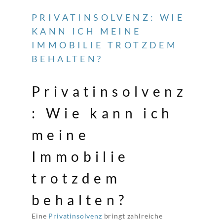
PRIVATINSOLVENZ: WIE
KANN ICH MEINE
IMMOBILIE TROTZDEM
BEHALTEN?
Privatinsolvenz
: Wie kann ich
meine
Immobilie
trotzdem
behalten?
Eine
Privatinsolvenz
bringt zahlreiche