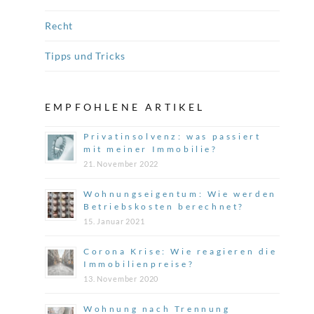
Recht
Tipps und Tricks
EMPFOHLENE ARTIKEL
Privatinsolvenz: was passiert
mit meiner Immobilie?
21. November 2022
Wohnungseigentum: Wie werden
Betriebskosten berechnet?
15. Januar 2021
Corona Krise: Wie reagieren die
Immobilienpreise?
13. November 2020
Wohnung nach Trennung