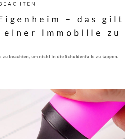
 BEACHTEN
Eigenheim – das gilt
 einer Immobilie zu
e zu beachten, um nicht in die Schuldenfalle zu tappen.