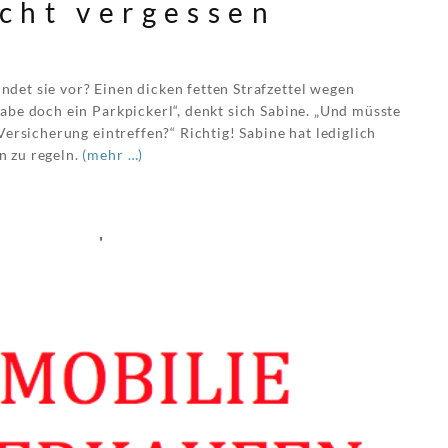
cht vergessen
det sie vor? Einen dicken fetten Strafzettel wegen
abe doch ein Parkpickerl“, denkt sich Sabine. „Und müsste
Versicherung eintreffen?“ Richtig! Sabine hat lediglich
n zu regeln.
(mehr …)