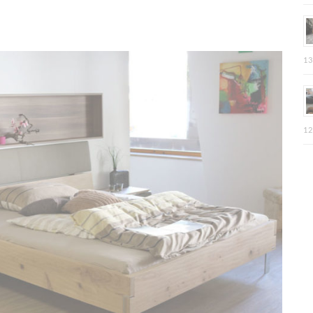
13
12