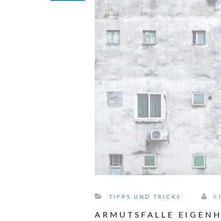
TIPPS UND TRICKS
R
ARMUTSFALLE EIGENHE