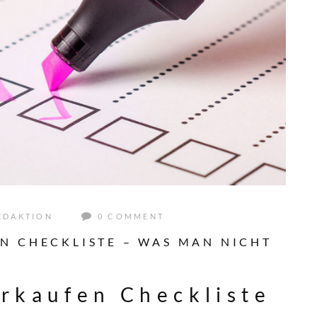
EDAKTION
0 COMMENT
N CHECKLISTE – WAS MAN NICHT
rkaufen Checkliste