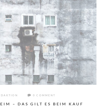
EDAKTION
0 COMMENT
IM – DAS GILT ES BEIM KAUF