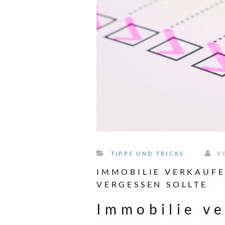
TIPPS UND TRICKS
R
IMMOBILIE VERKAUFE
VERGESSEN SOLLTE
Immobilie ve