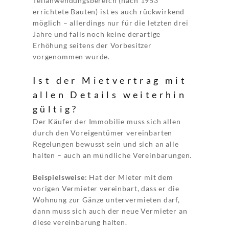
Teilanwendungsbereich (nach 1953
errichtete Bauten) ist es auch rückwirkend
möglich – allerdings nur für die letzten drei
Jahre und falls noch keine derartige
Erhöhung seitens der Vorbesitzer
vorgenommen wurde.
Ist der Mietvertrag mit
allen Details weiterhin
gültig?
Der Käufer der Immobilie muss sich allen
durch den Voreigentümer vereinbarten
Regelungen bewusst sein und sich an alle
halten – auch an mündliche Vereinbarungen.
Beispielsweise:
Hat der Mieter mit dem
vorigen Vermieter vereinbart, dass er die
Wohnung zur Gänze untervermieten darf,
dann muss sich auch der neue Vermieter an
diese vereinbarung halten.