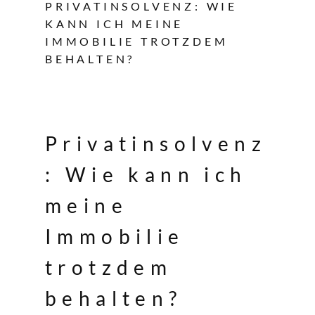
PRIVATINSOLVENZ: WIE
KANN ICH MEINE
IMMOBILIE TROTZDEM
BEHALTEN?
Privatinsolvenz
: Wie kann ich
meine
Immobilie
trotzdem
behalten?