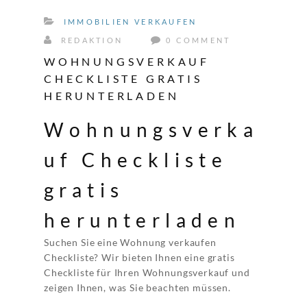
IMMOBILIEN VERKAUFEN
REDAKTION
0 COMMENT
WOHNUNGSVERKAUF
CHECKLISTE GRATIS
HERUNTERLADEN
Wohnungsverka
uf Checkliste
gratis
herunterladen
Suchen Sie eine Wohnung verkaufen
Checkliste? Wir bieten Ihnen eine gratis
Checkliste für Ihren Wohnungsverkauf und
zeigen Ihnen, was Sie beachten müssen.