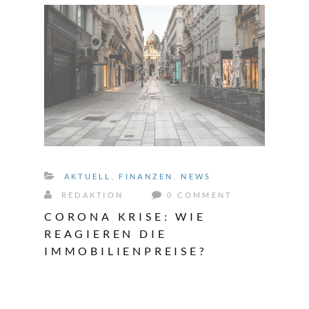
AKTUELL
,
FINANZEN
,
NEWS
REDAKTION
0 COMMENT
CORONA KRISE: WIE
REAGIEREN DIE
IMMOBILIENPREISE?