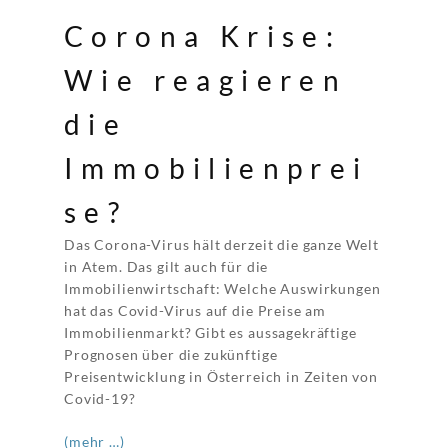
Corona Krise:
Wie reagieren
die
Immobilienprei
se?
Das Corona-Virus hält derzeit die ganze Welt
in Atem. Das gilt auch für die
Immobilienwirtschaft: Welche Auswirkungen
hat das Covid-Virus auf die Preise am
Immobilienmarkt? Gibt es aussagekräftige
Prognosen über die zukünftige
Preisentwicklung in Österreich in Zeiten von
Covid-19?
(mehr …)