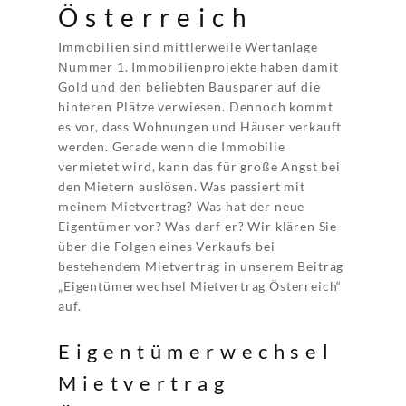
Österreich
Immobilien sind mittlerweile Wertanlage
Nummer 1. Immobilienprojekte haben damit
Gold und den beliebten Bausparer auf die
hinteren Plätze verwiesen. Dennoch kommt
es vor, dass Wohnungen und Häuser verkauft
werden. Gerade wenn die Immobilie
vermietet wird, kann das für große Angst bei
den Mietern auslösen. Was passiert mit
meinem Mietvertrag? Was hat der neue
Eigentümer vor? Was darf er? Wir klären Sie
über die Folgen eines Verkaufs bei
bestehendem Mietvertrag in unserem Beitrag
„Eigentümerwechsel Mietvertrag Österreich“
auf.
Eigentümerwechsel
Mietvertrag