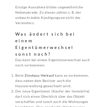
Einzige Ausnahme bilden ungewöhnliche
Nebenabrede. Zu diesen zählen z. B. der
unbeschränkte Kündigungsverzicht des
Vermieters.
Was ändert sich bei
einem
Eigentümerwechsel
sonst noch?
Das kann bei einem Eigentümerwechsel auch
noch vorkommen:
Beim
Zinshaus-Verkauf
kann es vorkommen,
dass neben dem Besitzer auch die
Hausverwaltung gewechselt wird.
Der neue Eigentümer (Käufer der Immobilie)
darf sich einen Überblick über das Objekt
verschaffen und somit auch die Wohnungen
besichtigen. Dies geschieht üblicherweise