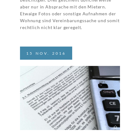
aber nur in Absprache mit den Mietern.
Etwaige Fotos oder sonstige Aufnahmen der
Wohnung sind Vereinbarungssache und somit
rechtlich nicht klar geregelt.
15
NOV.
2016