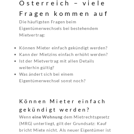
Österreich – viele
Fragen kommen auf
Die häufigsten Fragen beim
Eigentümerwechsels bei bestehendem
Mietvertrag:
Können Mieter einfach gekündigt werden?
Kann der Mietzins einfach erhöht werden?
Ist der Mietvertrag mit allen Details
weiterhin gültig?
Was ändert sich bei einem
Eigentümerwechsel sonst noch?
Können Mieter einfach
gekündigt werden?
Wenn
eine Wohnung
dem Mietrechtsgesetz
(MRG) unterliegt, gilt der Grundsatz: Kauf
bricht Miete nicht. Als neuer Eigentümer ist