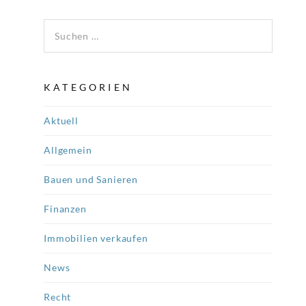
Suchen nach:
KATEGORIEN
Aktuell
Allgemein
Bauen und Sanieren
Finanzen
Immobilien verkaufen
News
Recht