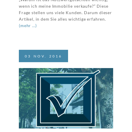
wenn ich meine Immobilie verkaufe?“ Diese
Frage stellen uns viele Kunden. Darum dieser
Artikel, in dem Sie alles wichtige erfahren.
(mehr …)
03
NOV.
2016