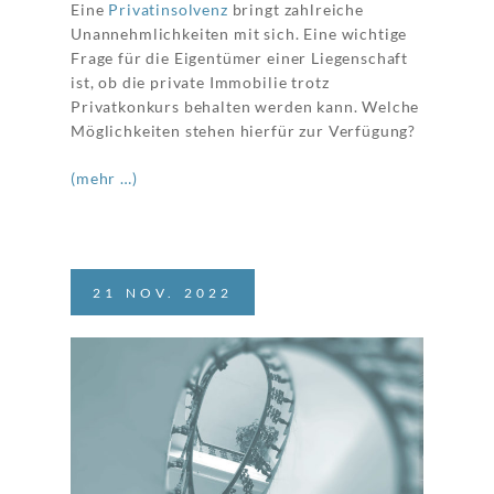
Eine
Privatinsolvenz
bringt zahlreiche
Unannehmlichkeiten mit sich. Eine wichtige
Frage für die Eigentümer einer Liegenschaft
ist, ob die private Immobilie trotz
Privatkonkurs behalten werden kann. Welche
Möglichkeiten stehen hierfür zur Verfügung?
(mehr …)
21
NOV.
2022