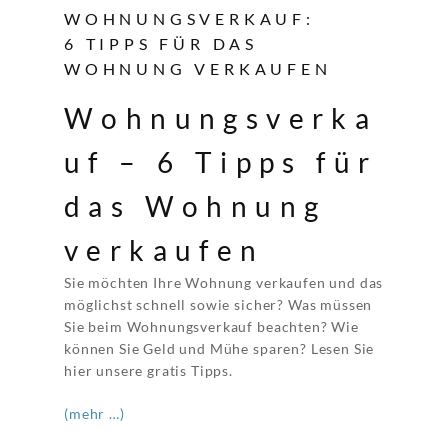
WOHNUNGSVERKAUF:
6 TIPPS FÜR DAS
WOHNUNG VERKAUFEN
Wohnungsverka
uf – 6 Tipps für
das Wohnung
verkaufen
Sie möchten Ihre Wohnung verkaufen und das
möglichst schnell sowie sicher? Was müssen
Sie beim Wohnungsverkauf beachten? Wie
können Sie Geld und Mühe sparen? Lesen Sie
hier unsere gratis Tipps.
(mehr …)