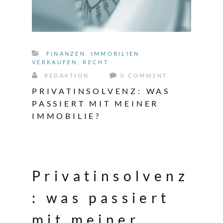
FINANZEN
,
IMMOBILIEN
VERKAUFEN
,
RECHT
REDAKTION
0 COMMENT
PRIVATINSOLVENZ: WAS
PASSIERT MIT MEINER
IMMOBILIE?
Privatinsolvenz
: was passiert
mit meiner