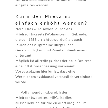
eingehalten werden.
Kann der Mietzins
einfach erhöht werden?
Nein. Dies wird sowohl durch das
Mietrechtsgesetz (Wohnungen in Gebäude,
die vor 1953 errichtet wurden) als auch
idurch das Allgemeine Bürgerliche
Gesetzbuch (Ein- und Zweifamilienhäuser)
untersagt.
Möglich ist allerdings, dass der neue Besitzer
eine Inflationsanpassung vornimmt.
Voraussetzung hierfür ist, dass eine
Wertsicherungsklausel vertraglich vereinbart
wurde.
Im Vollanwendungsbereich des
Mietrechtsgesetzes, MRG, ist dies
ausschließlich für die Zukunft möglich. Im