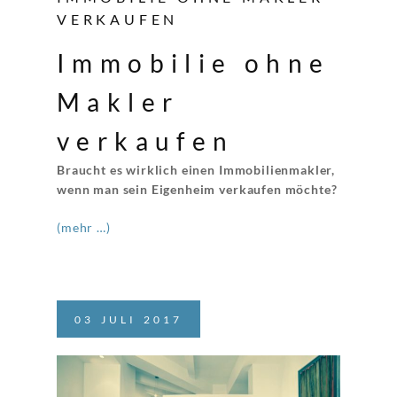
VERKAUFEN
Immobilie ohne
Makler
verkaufen
Braucht es wirklich einen Immobilienmakler,
wenn man sein Eigenheim verkaufen möchte?
(mehr …)
03
JULI
2017