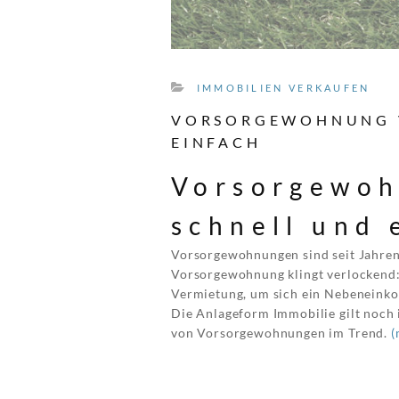
IMMOBILIEN VERKAUFEN
VORSORGEWOHNUNG V
EINFACH
Vorsorgewoh
schnell und 
Vorsorgewohnungen sind seit Jahren 
Vorsorgewohnung klingt verlockend
Vermietung, um sich ein Nebeneinko
Die Anlageform Immobilie gilt noch 
von Vorsorgewohnungen im Trend.
(