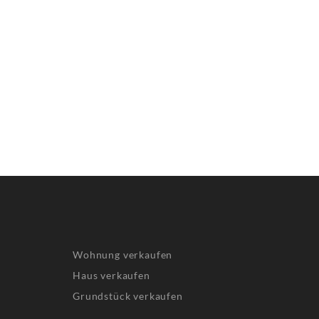
Wohnung verkaufen
Haus verkaufen
Grundstück verkaufen