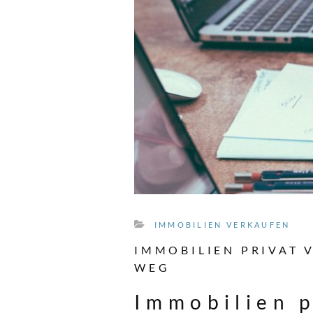
IMMOBILIEN VERKAUFEN
IMMOBILIEN PRIVAT 
WEG
Immobilien p