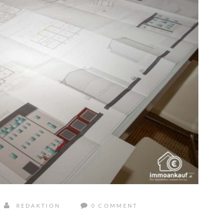
REDAKTION
0 COMMENT