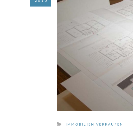
2015
IMMOBILIEN VERKAUFEN