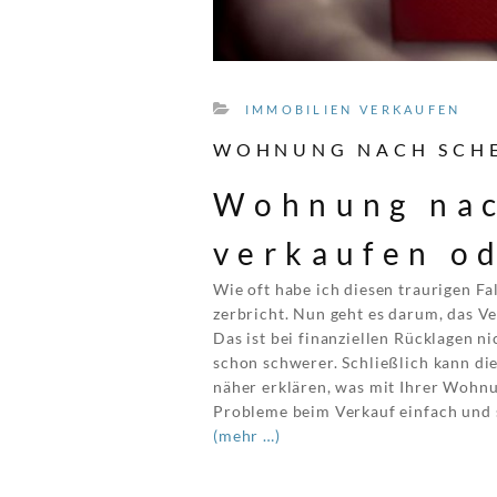
IMMOBILIEN VERKAUFEN
WOHNUNG NACH SCHE
Wohnung nac
verkaufen od
Wie oft habe ich diesen traurigen Fa
zerbricht. Nun geht es darum, das V
Das ist bei finanziellen Rücklagen n
schon schwerer. Schließlich kann die
näher erklären, was mit Ihrer Wohnu
Probleme beim Verkauf einfach und 
(mehr …)