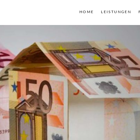
HOME
LEISTUNGEN