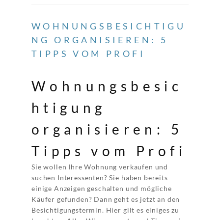
WOHNUNGSBESICHTIGU
NG ORGANISIEREN: 5
TIPPS VOM PROFI
Wohnungsbesic
htigung
organisieren: 5
Tipps vom Profi
Sie wollen Ihre Wohnung verkaufen und
suchen Interessenten? Sie haben bereits
einige Anzeigen geschalten und mögliche
Käufer gefunden? Dann geht es jetzt an den
Besichtigungstermin. Hier gilt es einiges zu