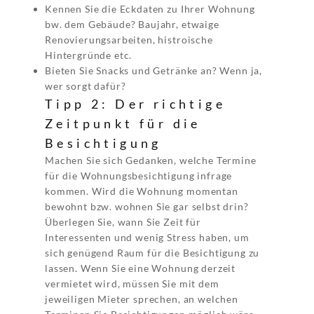
Kennen Sie die Eckdaten zu Ihrer Wohnung
bw. dem Gebäude? Baujahr, etwaige
Renovierungsarbeiten, histroische
Hintergründe etc.
Bieten Sie Snacks und Getränke an? Wenn ja,
wer sorgt dafür?
Tipp 2: Der richtige
Zeitpunkt für die
Besichtigung
Machen Sie sich Gedanken, welche Termine
für die Wohnungsbesichtigung infrage
kommen. Wird die Wohnung momentan
bewohnt bzw. wohnen Sie gar selbst drin?
Überlegen Sie, wann Sie Zeit für
Interessenten und wenig Stress haben, um
sich genügend Raum für die Besichtigung zu
lassen. Wenn Sie eine Wohnung derzeit
vermietet wird, müssen Sie mit dem
jeweiligen Mieter sprechen, an welchen