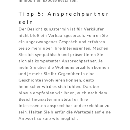
Immobilien Exposé gestalten.
Tipp 5: Ansprechpartner
sein
Der Besichtigungstermin ist für Verkäufer
nicht bloß ein Verkaufsgespräch. Führen Sie
ein ungezwungenes Gespräch und erfahren
Sie so mehr über Ihre Interessenten. Machen
Sie sich sympathisch und präsentieren Sie
sich als kompetenter Ansprechpartner. Je
mehr Sie über die Wohnung erzählen können
und je mehr Sie Ihr Gegenüber in eine
Geschichte involvieren können, desto
heimischer wird es sich fühlen. Darüber
hinaus empfehlen wir Ihnen, auch nach dem
Besichtigungstermin stets für Ihre
Interessenten ansprechbar und erreichbar zu
sein. Halten Sie hierfür die Wartezeit auf eine
Antwort so kurz wie möglich.