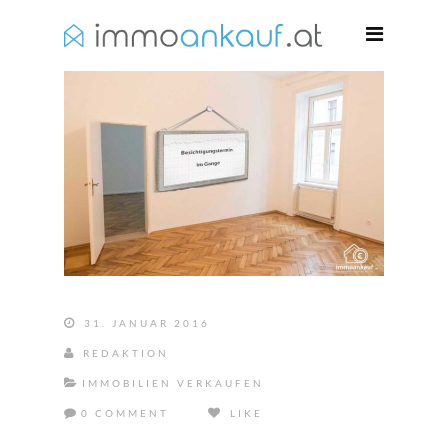
31. JANUAR 2016
REDAKTION
IMMOBILIEN VERKAUFEN
0 COMMENT
LIKE