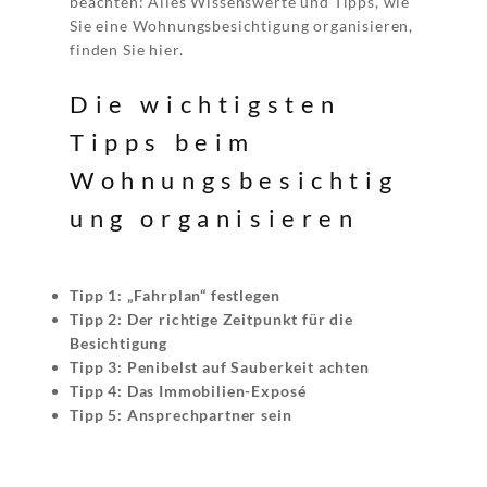
beachten: Alles Wissenswerte und Tipps, wie
Sie eine Wohnungsbesichtigung organisieren,
finden Sie hier.
Die wichtigsten
Tipps beim
Wohnungsbesichtig
ung organisieren
Tipp 1: „Fahrplan“ festlegen
Tipp 2: Der richtige Zeitpunkt für die
Besichtigung
Tipp 3: Penibelst auf Sauberkeit achten
Tipp 4: Das Immobilien-Exposé
Tipp 5: Ansprechpartner sein