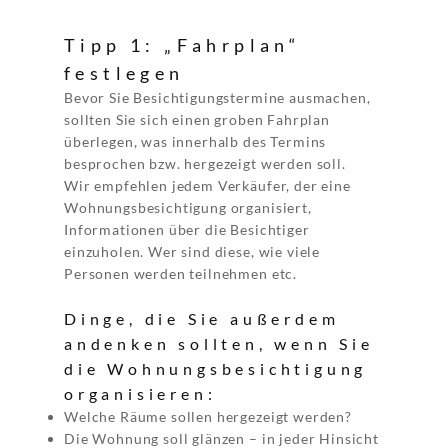
Tipp 1: „Fahrplan“
festlegen
Bevor Sie Besichtigungstermine ausmachen,
sollten Sie sich einen groben Fahrplan
überlegen, was innerhalb des Termins
besprochen bzw. hergezeigt werden soll.
Wir empfehlen jedem Verkäufer, der eine
Wohnungsbesichtigung organisiert,
Informationen über die Besichtiger
einzuholen. Wer sind diese, wie viele
Personen werden teilnehmen etc.
Dinge, die Sie außerdem
andenken sollten, wenn Sie
die Wohnungsbesichtigung
organisieren:
Welche Räume sollen hergezeigt werden?
Die Wohnung soll glänzen – in jeder Hinsicht