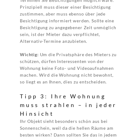
Terminen Sie Besichtigungen möglich wäre.
Prinzipiell muss dieser einer Besichtigung
zustimmen, aber muss ebenso über jede
Besichtigung informiert werden. Sollte eine
Besichtigung zu angegebener Zeit unmöglich
sein, ist der Mieter dazu verpflichtet,
Alternativ-Termine anzubieten.
Wichtig:
Um die Privatsphäre des Mieters zu
schützen, dürfen Interessenten von der
Wohnung keine Foto- und Videoaufnahmen
machen. Wird die Wohnung nicht bewohnt,
so liegt es an Ihnen, dies zu entscheiden.
Tipp 3: Ihre Wohnung
muss strahlen – in jeder
Hinsicht
Ihr Objekt sieht besonders schön aus bei
Sonnenschein, weil da die hellen Räume am
besten wirken? Dann sollten Sie das in jedem