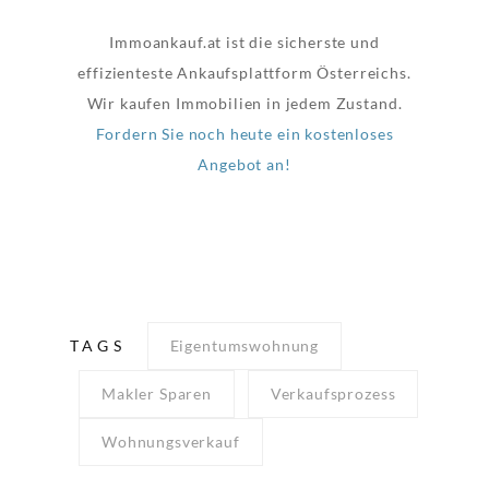
Immoankauf.at ist die sicherste und
effizienteste Ankaufsplattform Österreichs.
Wir kaufen Immobilien in jedem Zustand.
Fordern Sie noch heute ein kostenloses
Angebot an!
TAGS
Eigentumswohnung
Makler Sparen
Verkaufsprozess
Wohnungsverkauf