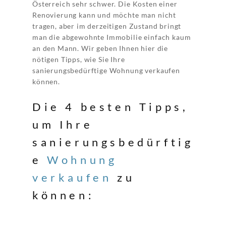
Österreich sehr schwer. Die Kosten einer
Renovierung kann und möchte man nicht
tragen, aber im derzeitigen Zustand bringt
man die abgewohnte Immobilie einfach kaum
an den Mann. Wir geben Ihnen hier die
nötigen Tipps, wie Sie Ihre
sanierungsbedürftige Wohnung verkaufen
können.
Die 4 besten Tipps,
um Ihre
sanierungsbedürftig
e
Wohnung
verkaufen
zu
können: