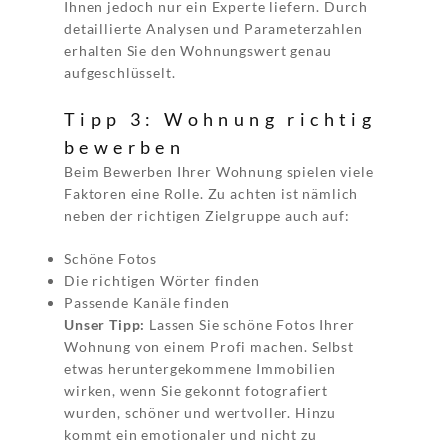
Ihnen jedoch nur ein Experte liefern. Durch
detaillierte Analysen und Parameterzahlen
erhalten Sie den Wohnungswert genau
aufgeschlüsselt.
Tipp 3: Wohnung richtig
bewerben
Beim Bewerben Ihrer Wohnung spielen viele
Faktoren eine Rolle. Zu achten ist nämlich
neben der richtigen Zielgruppe auch auf:
Schöne Fotos
Die richtigen Wörter finden
Passende Kanäle finden
Unser Tipp:
Lassen Sie schöne Fotos Ihrer
Wohnung von einem Profi machen. Selbst
etwas heruntergekommene Immobilien
wirken, wenn Sie gekonnt fotografiert
wurden, schöner und wertvoller. Hinzu
kommt ein emotionaler und nicht zu