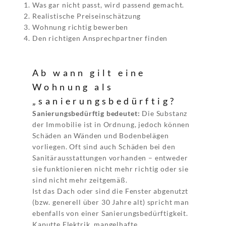
Was gar nicht passt, wird passend gemacht.
Realistische Preiseinschätzung
Wohnung richtig bewerben
Den richtigen Ansprechpartner finden
Ab wann gilt eine
Wohnung als
„sanierungsbedürftig?
Sanierungsbedürftig bedeutet:
Die Substanz
der Immobilie ist in Ordnung, jedoch können
Schäden an Wänden und Bodenbelägen
vorliegen. Oft sind auch Schäden bei den
Sanitärausstattungen vorhanden – entweder
sie funktionieren nicht mehr richtig oder sie
sind nicht mehr zeitgemäß.
Ist das Dach oder sind die Fenster abgenutzt
(bzw. generell über 30 Jahre alt) spricht man
ebenfalls von einer Sanierungsbedürftigkeit.
Kaputte Elektrik, mangelhafte