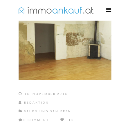
16. NOVEMBER 2016
REDAKTION
BAUEN UND SANIEREN
0 COMMENT
LIKE