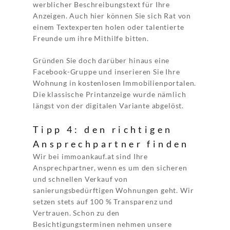
werblicher Beschreibungstext für Ihre
Anzeigen. Auch hier können Sie sich Rat von
einem Textexperten holen oder talentierte
Freunde um ihre Mithilfe bitten.
Gründen Sie doch darüber hinaus eine
Facebook-Gruppe und inserieren Sie Ihre
Wohnung in kostenlosen Immobilienportalen.
Die klassische Printanzeige wurde nämlich
längst von der digitalen Variante abgelöst.
Tipp 4: den richtigen
Ansprechpartner finden
Wir bei immoankauf.at sind Ihre
Ansprechpartner, wenn es um den sicheren
und schnellen Verkauf von
sanierungsbedürftigen Wohnungen geht. Wir
setzen stets auf 100 % Transparenz und
Vertrauen. Schon zu den
Besichtigungsterminen nehmen unsere