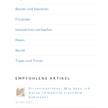
Bauen und Sanieren
Finanzen
Immobilien verkaufen
News
Recht
Tipps und Tricks
EMPFOHLENE ARTIKEL
Privatinsolvenz: Wie kann ich
meine Immobilie trotzdem
behalten?
22. Mai 2023