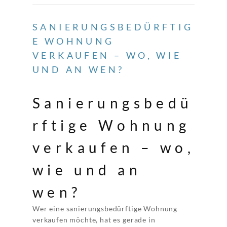
SANIERUNGSBEDÜRFTIG
E WOHNUNG
VERKAUFEN – WO, WIE
UND AN WEN?
Sanierungsbedü
rftige Wohnung
verkaufen – wo,
wie und an
wen?
Wer eine sanierungsbedürftige Wohnung
verkaufen möchte, hat es gerade in