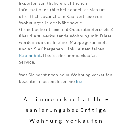
Experten sämtliche ersichtlichen
Informationen (hierbei handelt es sich um
öffentlich zugängliche Kaufverträge von
Wohnungen in der Nähe sowie
Grundbucheinträge und Quadratmeterpreise)
über die zu verkaufende Wohnung mit. Diese
werden von uns in einer Mappe gesammelt
und an Sie übergeben – inkl. einem fairen
Kaufanbot
. Das ist der immoankauf.at-
Service.
Was Sie sonst noch beim Wohnung verkaufen
beachten müssen, lesen Sie
hier
!
An immoankauf.at Ihre
sanierungsbedürftige
Wohnung verkaufen