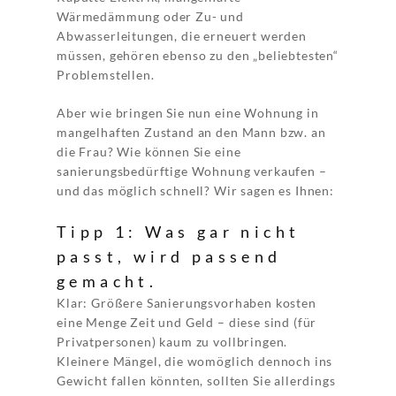
Wärmedämmung oder Zu- und
Abwasserleitungen, die erneuert werden
müssen, gehören ebenso zu den „beliebtesten“
Problemstellen.
Aber wie bringen Sie nun eine Wohnung in
mangelhaften Zustand an den Mann bzw. an
die Frau? Wie können Sie eine
sanierungsbedürftige Wohnung verkaufen –
und das möglich schnell? Wir sagen es Ihnen:
Tipp 1: Was gar nicht
passt, wird passend
gemacht.
Klar: Größere Sanierungsvorhaben kosten
eine Menge Zeit und Geld – diese sind (für
Privatpersonen) kaum zu vollbringen.
Kleinere Mängel, die womöglich dennoch ins
Gewicht fallen könnten, sollten Sie allerdings