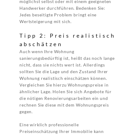
möglichst selbst oder mit einem geeigneten
Handwerker durchführen. Bedenken Sie:
Jedes beseitigte Problem bringt eine
Wertsteigerung mit sich.
Tipp 2: Preis realistisch
abschätzen
Auch wenn Ihre Wohnung
sanierungsbedürftig ist, heißt das noch lange
nicht, dass sie nichts wert ist. Allerdings
sollten Sie die Lage und den Zustand Ihrer
Wohnung realistisch einschätzen können.
Vergleichen Sie hierzu Wohnungspreise in
ähnlicher Lage. Holen Sie sich Angebote für
die nötigen Renovierungsarbeiten ein und
rechnen Sie diese mit dem Wohnungspreis
gegen.
Eine wirklich professionelle
Preiseinschätzung Ihrer Immobilie kann