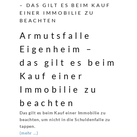
– DAS GILT ES BEIM KAUF
EINER IMMOBILIE ZU
BEACHTEN
Armutsfalle
Eigenheim –
das gilt es beim
Kauf einer
Immobilie zu
beachten
Das gilt es beim Kauf einer Immobilie zu
beachten, um nicht in die Schuldenfalle zu
tappen.
(mehr …)