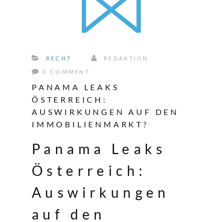
RECHT
REDAKTION
0 COMMENT
PANAMA LEAKS
ÖSTERREICH:
AUSWIRKUNGEN AUF DEN
IMMOBILIENMARKT?
Panama Leaks
Österreich:
Auswirkungen
auf den