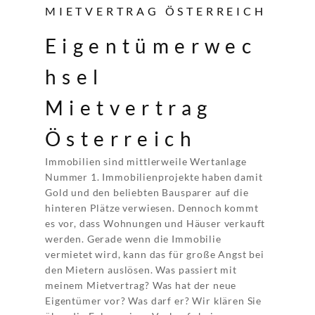
MIETVERTRAG ÖSTERREICH
Eigentümerwec
hsel
Mietvertrag
Österreich
Immobilien sind mittlerweile Wertanlage
Nummer 1. Immobilienprojekte haben damit
Gold und den beliebten Bausparer auf die
hinteren Plätze verwiesen. Dennoch kommt
es vor, dass Wohnungen und Häuser verkauft
werden. Gerade wenn die Immobilie
vermietet wird, kann das für große Angst bei
den Mietern auslösen. Was passiert mit
meinem Mietvertrag? Was hat der neue
Eigentümer vor? Was darf er? Wir klären Sie