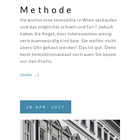
Methode
Sie wollen eine Immobilie in Wien verkaufen
und das möglichst schnell und fair? Jedoch
haben Sie Angst, dass Interessenten wenig
vertrauenswürdig sind bzw. Sie wollen nicht
übers Ohr gehaut werden? Das ist gut: Denn
beim Immobilienankauf vertrauen Sie besser
nur den Profis.
(mehr …)
28
APR.
2017