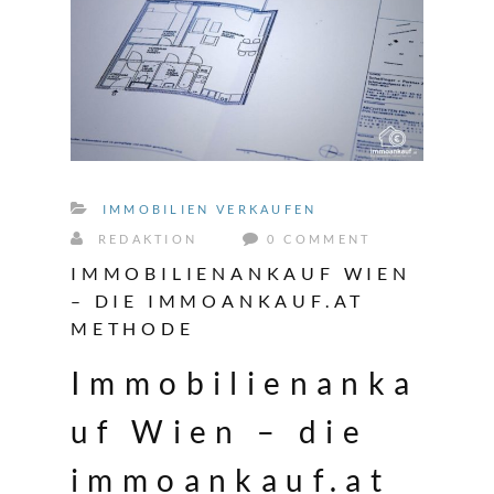
IMMOBILIEN VERKAUFEN
REDAKTION
0 COMMENT
IMMOBILIENANKAUF WIEN
– DIE IMMOANKAUF.AT
METHODE
Immobilienanka
uf Wien – die
immoankauf.at