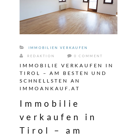
IMMOBILIEN VERKAUFEN
REDAKTION
0 COMMENT
IMMOBILIE VERKAUFEN IN
TIROL – AM BESTEN UND
SCHNELLSTEN AN
IMMOANKAUF.AT
Immobilie
verkaufen in
Tirol – am