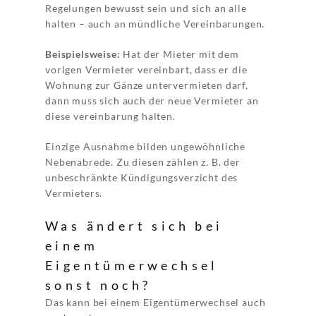
Regelungen bewusst sein und sich an alle
halten – auch an mündliche Vereinbarungen.
Beispielsweise:
Hat der Mieter mit dem
vorigen Vermieter vereinbart, dass er die
Wohnung zur Gänze untervermieten darf,
dann muss sich auch der neue Vermieter an
diese vereinbarung halten.
Einzige Ausnahme bilden ungewöhnliche
Nebenabrede. Zu diesen zählen z. B. der
unbeschränkte Kündigungsverzicht des
Vermieters.
Was ändert sich bei
einem
Eigentümerwechsel
sonst noch?
Das kann bei einem Eigentümerwechsel auch