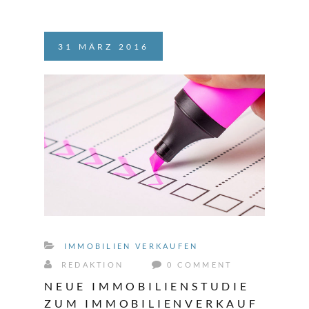
31
MÄRZ
2016
IMMOBILIEN VERKAUFEN
REDAKTION
0 COMMENT
NEUE IMMOBILIENSTUDIE
ZUM IMMOBILIENVERKAUF