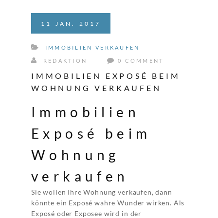
11
JAN.
2017
IMMOBILIEN VERKAUFEN
REDAKTION
0 COMMENT
IMMOBILIEN EXPOSÉ BEIM
WOHNUNG VERKAUFEN
Immobilien
Exposé beim
Wohnung
verkaufen
Sie wollen Ihre Wohnung verkaufen, dann
könnte ein Exposé wahre Wunder wirken. Als
Exposé oder Exposee wird in der