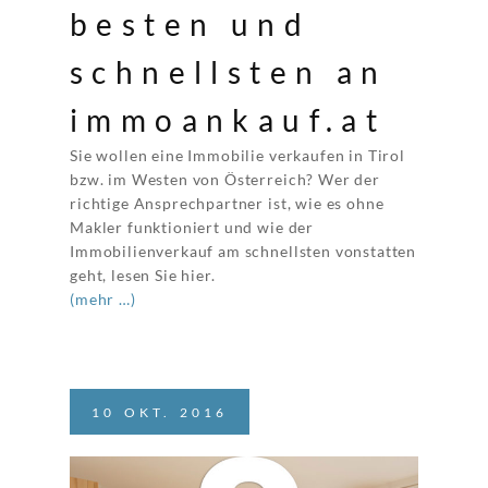
besten und
schnellsten an
immoankauf.at
Sie wollen eine Immobilie verkaufen in Tirol
bzw. im Westen von Österreich? Wer der
richtige Ansprechpartner ist, wie es ohne
Makler funktioniert und wie der
Immobilienverkauf am schnellsten vonstatten
geht, lesen Sie hier.
(mehr …)
10
OKT.
2016