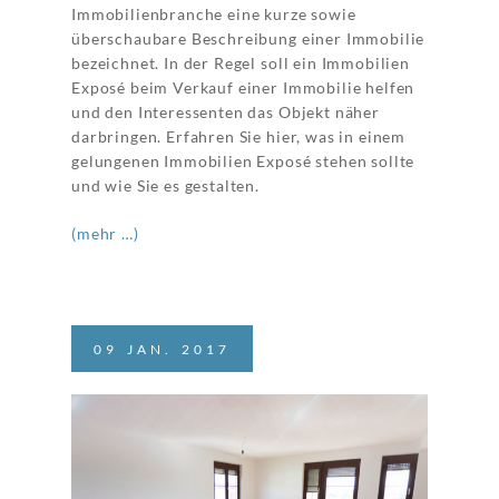
Immobilienbranche eine kurze sowie
überschaubare Beschreibung einer Immobilie
bezeichnet. In der Regel soll ein Immobilien
Exposé beim Verkauf einer Immobilie helfen
und den Interessenten das Objekt näher
darbringen. Erfahren Sie hier, was in einem
gelungenen Immobilien Exposé stehen sollte
und wie Sie es gestalten.
(mehr …)
09
JAN.
2017