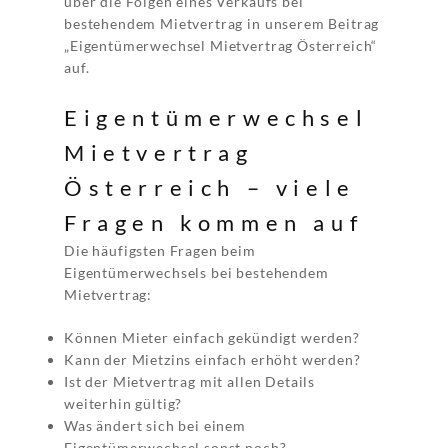
über die Folgen eines Verkaufs bei
bestehendem Mietvertrag in unserem Beitrag
„Eigentümerwechsel Mietvertrag Österreich“
auf.
Eigentümerwechsel
Mietvertrag
Österreich – viele
Fragen kommen auf
Die häufigsten Fragen beim
Eigentümerwechsels bei bestehendem
Mietvertrag:
Können Mieter einfach gekündigt werden?
Kann der Mietzins einfach erhöht werden?
Ist der Mietvertrag mit allen Details
weiterhin gültig?
Was ändert sich bei einem
Eigentümerwechsel sonst noch?