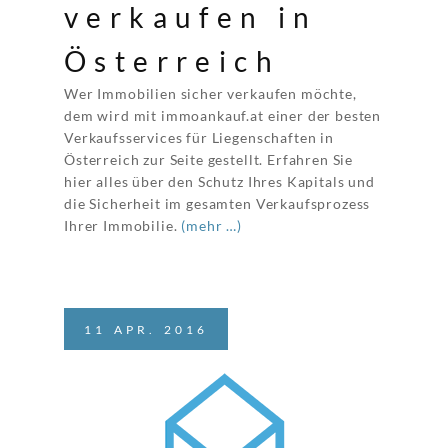
verkaufen in
Österreich
Wer Immobilien sicher verkaufen möchte,
dem wird mit immoankauf.at einer der besten
Verkaufsservices für Liegenschaften in
Österreich zur Seite gestellt. Erfahren Sie
hier alles über den Schutz Ihres Kapitals und
die Sicherheit im gesamten Verkaufsprozess
Ihrer Immobilie.
(mehr …)
11
APR.
2016