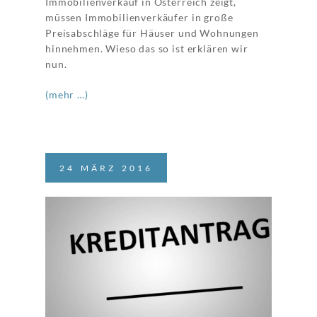
Immobilienverkauf in Österreich zeigt,
müssen Immobilienverkäufer in große
Preisabschläge für Häuser und Wohnungen
hinnehmen. Wieso das so ist erklären wir
nun.
(mehr …)
24
MÄRZ
2016