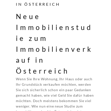
IN ÖSTERREICH
Neue
Immobilienstud
ie zum
Immobilienverk
auf in
Österreich
Wenn Sie Ihre Wohnung, Ihr Haus oder auch
Ihr Grundstück verkaufen möchten, werden
Sie sich sicherlich schon ein paar Gedanken
gemacht haben, wie viel Geld Sie dafür haben
möchten. Doch meistens bekommen Sie viel
weniger. Wie nun eine neue Studie zum