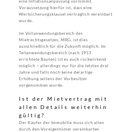
eine Inflationsanpassung vornimmt.
Voraussetzung hierfür ist, dass eine
Wertsicherungsklausel vertraglich vereinbart
wurde.
Im Vollanwendungsbereich des
Mietrechtsgesetzes, MRG, ist dies
ausschließlich für die Zukunft möglich. Im
Teilanwendungsbereich (nach 1953
errichtete Bauten) ist es auch rückwirkend
möglich – allerdings nur für die letzten drei
Jahre und falls noch keine derartige
Erhöhung seitens der Vorbesitzer
vorgenommen wurde.
Ist der Mietvertrag mit
allen Details weiterhin
gültig?
Der Käufer der Immobilie muss sich allen
durch den Voreigentümer vereinbarten