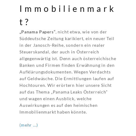
Immobilienmark
t?
„Panama Papers“
, nicht etwa, wie von der
Süddeutsche Zeitung karikiert, ein neuer Teil
in der Janosch-Reihe, sondern ein realer
Steuerskandal, der auch in Österreich
allgegenwärtig ist. Denn auch österreichische
Banken und Firmen finden Erwähnung in den
Aufklärungsdokumenten. Wegen Verdachts
auf Geldwäsche. Die Ermittlungen laufen auf
Hochtouren. Wir erörtern hier unsere Sicht
auf das Thema „Panama Leaks Österreich“
und wagen einen Ausblick, welche
Auswirkungen es auf den heimischen
Immobilienmarkt haben könnte.
(mehr …)