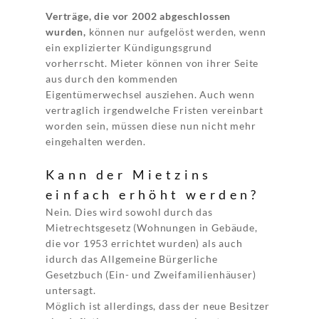
Verträge, die vor 2002 abgeschlossen
wurden,
können nur aufgelöst werden, wenn
ein explizierter Kündigungsgrund
vorherrscht. Mieter können von ihrer Seite
aus durch den kommenden
Eigentümerwechsel ausziehen. Auch wenn
vertraglich irgendwelche Fristen vereinbart
worden sein, müssen diese nun nicht mehr
eingehalten werden.
Kann der Mietzins
einfach erhöht werden?
Nein. Dies wird sowohl durch das
Mietrechtsgesetz (Wohnungen in Gebäude,
die vor 1953 errichtet wurden) als auch
idurch das Allgemeine Bürgerliche
Gesetzbuch (Ein- und Zweifamilienhäuser)
untersagt.
Möglich ist allerdings, dass der neue Besitzer