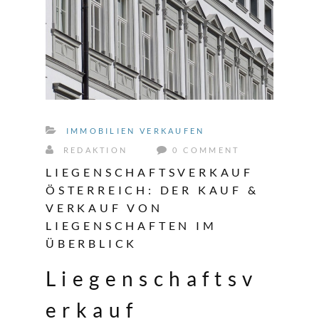
IMMOBILIEN VERKAUFEN
REDAKTION
0 COMMENT
LIEGENSCHAFTSVERKAUF
ÖSTERREICH: DER KAUF &
VERKAUF VON
LIEGENSCHAFTEN IM
ÜBERBLICK
Liegenschaftsv
erkauf