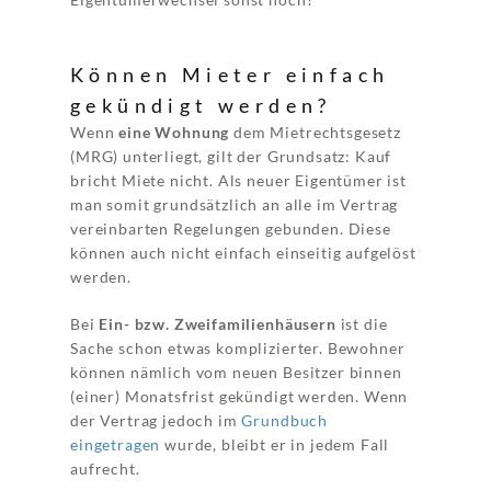
Können Mieter einfach
gekündigt werden?
Wenn
eine Wohnung
dem Mietrechtsgesetz
(MRG) unterliegt, gilt der Grundsatz: Kauf
bricht Miete nicht. Als neuer Eigentümer ist
man somit grundsätzlich an alle im Vertrag
vereinbarten Regelungen gebunden. Diese
können auch nicht einfach einseitig aufgelöst
werden.
Bei
Ein- bzw. Zweifamilienhäusern
ist die
Sache schon etwas komplizierter. Bewohner
können nämlich vom neuen Besitzer binnen
(einer) Monatsfrist gekündigt werden. Wenn
der Vertrag jedoch im
Grundbuch
eingetragen
wurde, bleibt er in jedem Fall
aufrecht.