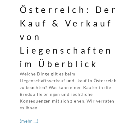
Österreich: Der
Kauf & Verkauf
von
Liegenschaften
im Überblick
Welche Dinge gilt es beim
Liegenschaftsverkauf und -kauf in Österreich
zu beachten? Was kann einen Käufer in die
Bredouille bringen und rechtliche
Konsequenzen mit sich ziehen. Wir verraten
es Ihnen
(mehr …)