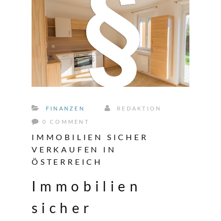
FINANZEN
REDAKTION
0 COMMENT
IMMOBILIEN SICHER
VERKAUFEN IN
ÖSTERREICH
Immobilien
sicher