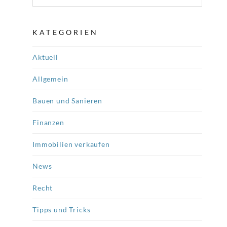
KATEGORIEN
Aktuell
Allgemein
Bauen und Sanieren
Finanzen
Immobilien verkaufen
News
Recht
Tipps und Tricks